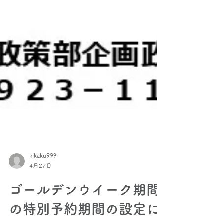
kikaku999