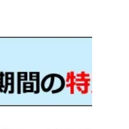
間の変更はありません。土日祝の電話予約は
できません。