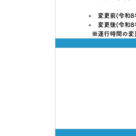
変更前(令和8
変更後(令和8
　※運行時間の変