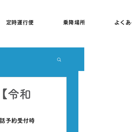
定時運行便
乗降場所
よくあ
【令和
電話予約受付時